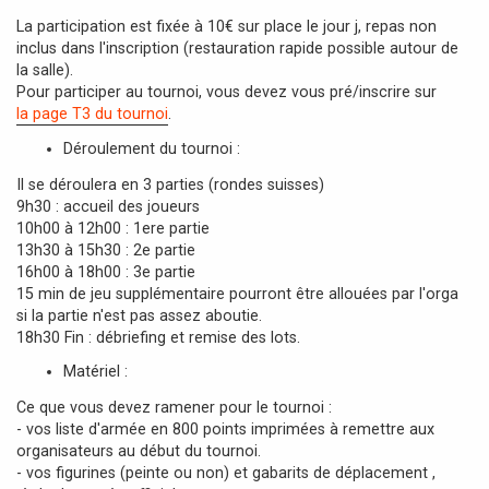
La participation est fixée à 10€ sur place le jour j, repas non
inclus dans l'inscription (restauration rapide possible autour de
la salle).
Pour participer au tournoi, vous devez vous pré/inscrire sur
la page T3 du tournoi
.
Déroulement du tournoi :
Il se déroulera en 3 parties (rondes suisses)
9h30 : accueil des joueurs
10h00 à 12h00 : 1ere partie
13h30 à 15h30 : 2e partie
16h00 à 18h00 : 3e partie
15 min de jeu supplémentaire pourront être allouées par l'orga
si la partie n'est pas assez aboutie.
18h30 Fin : débriefing et remise des lots.
Matériel :
Ce que vous devez ramener pour le tournoi :
- vos liste d'armée en 800 points imprimées à remettre aux
organisateurs au début du tournoi.
- vos figurines (peinte ou non) et gabarits de déplacement ,