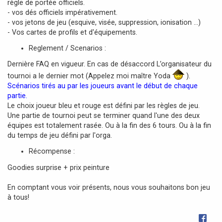
règle de portée officiels.
- vos dés officiels impérativement.
- vos jetons de jeu (esquive, visée, suppression, ionisation ...)
- Vos cartes de profils et d'équipements.
Reglement / Scenarios :
Dernière FAQ en vigueur. En cas de désaccord L’organisateur du
tournoi a le dernier mot (Appelez moi maître Yoda
).
Scénarios tirés au par les joueurs avant le début de chaque
partie.
Le choix joueur bleu et rouge est défini par les règles de jeu.
Une partie de tournoi peut se terminer quand l'une des deux
équipes est totalement rasée. Ou à la fin des 6 tours. Ou à la fin
du temps de jeu défini par l'orga.
Récompense :
Goodies surprise + prix peinture
En comptant vous voir présents, nous vous souhaitons bon jeu
à tous!