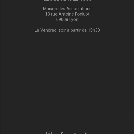
Maison des Associations
13 rue Antoine Fonlupt
69008 Lyon
Le Vendredi soir à partir de 18h30