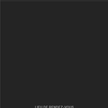
LIEU DE RENDEZ-VOUS