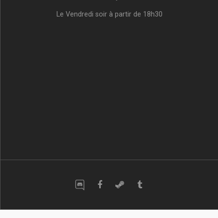
Le Vendredi soir à partir de 18h30