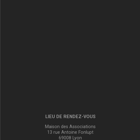
LIEU DE RENDEZ-VOUS
Maison des Associations
13 rue Antoine Fonlupt
69008 Lyon