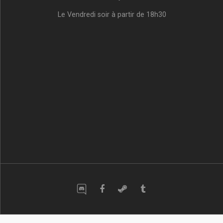
Le Vendredi soir à partir de 18h30