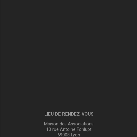
LIEU DE RENDEZ-VOUS
Maison des Associations
13 rue Antoine Fonlupt
69008 Lyon