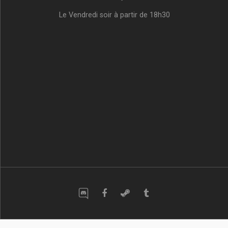
Le Vendredi soir à partir de 18h30