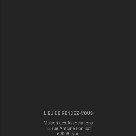
LIEU DE RENDEZ-VOUS
Maison des Associations
13 rue Antoine Fonlupt
69008 Lyon