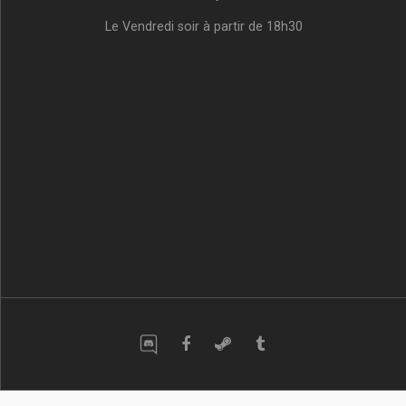
Le Vendredi soir à partir de 18h30