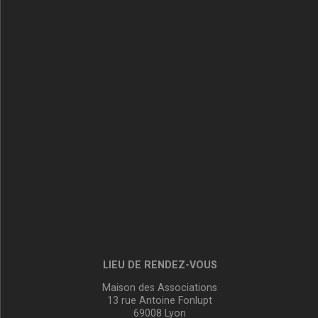
LIEU DE RENDEZ-VOUS
Maison des Associations
13 rue Antoine Fonlupt
69008 Lyon