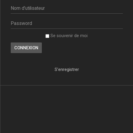
Se souvenir de moi
S’enregistrer