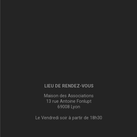
LIEU DE RENDEZ-VOUS
Maison des Associations
13 rue Antoine Fonlupt
69008 Lyon
Le Vendredi soir à partir de 18h30