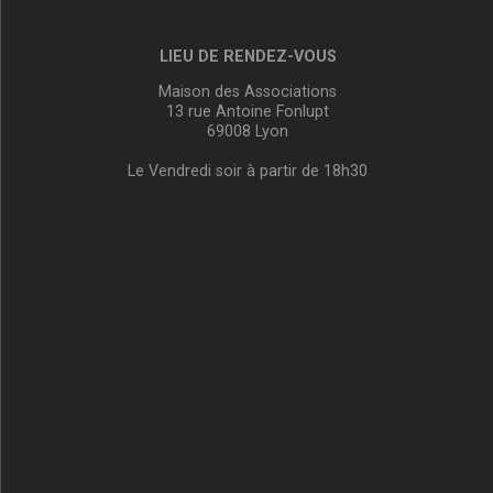
LIEU DE RENDEZ-VOUS
Maison des Associations
13 rue Antoine Fonlupt
69008 Lyon
Le Vendredi soir à partir de 18h30