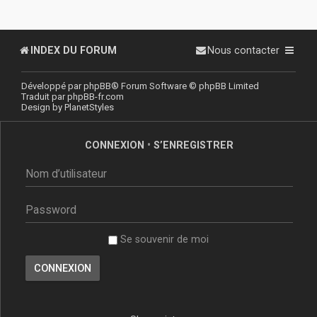
INDEX DU FORUM
Nous contacter
Développé par
phpBB
® Forum Software © phpBB Limited
Traduit par
phpBB-fr.com
Design by
PlanetStyles
CONNEXION
•
S’ENREGISTRER
Se souvenir de moi