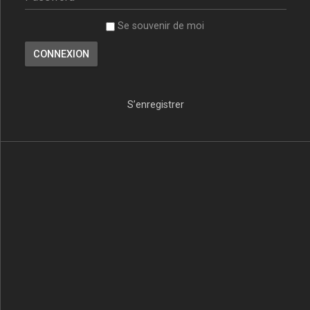
Se souvenir de moi
S’enregistrer