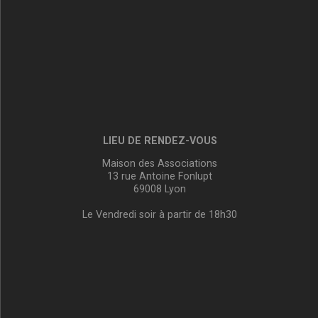
LIEU DE RENDEZ-VOUS
Maison des Associations
13 rue Antoine Fonlupt
69008 Lyon
Le Vendredi soir à partir de 18h30