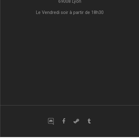
69008 Lyon
Le Vendredi soir à partir de 18h30