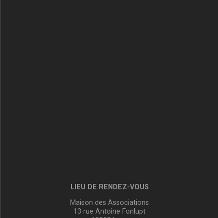
LIEU DE RENDEZ-VOUS
Maison des Associations
13 rue Antoine Fonlupt