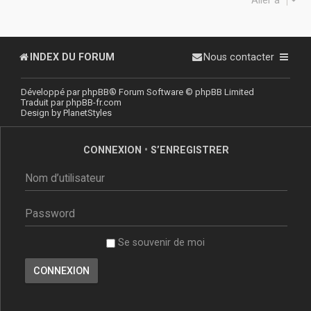
INDEX DU FORUM
Nous contacter
Développé par
phpBB
® Forum Software © phpBB Limited
Traduit par
phpBB-fr.com
Design by
PlanetStyles
CONNEXION
•
S’ENREGISTRER
Se souvenir de moi