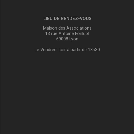
LIEU DE RENDEZ-VOUS
Maison des Associations
13 rue Antoine Fonlupt
69008 Lyon
Le Vendredi soir à partir de 18h30