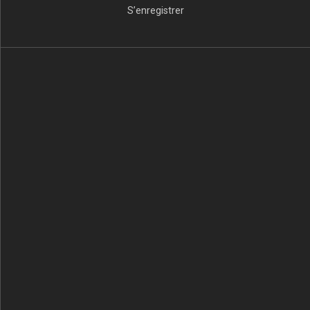
S’enregistrer