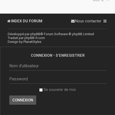
INDEX DU FORUM
Nous contacter
Développé par
phpBB
® Forum Software © phpBB Limited
Traduit par
phpBB-fr.com
Design by
PlanetStyles
CONNEXION
•
S’ENREGISTRER
Se souvenir de moi