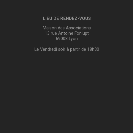
LIEU DE RENDEZ-VOUS
Maison des Associations
13 rue Antoine Fonlupt
69008 Lyon
Le Vendredi soir à partir de 18h30