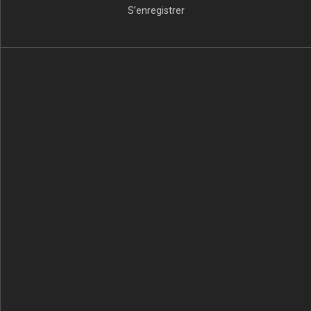
S’enregistrer