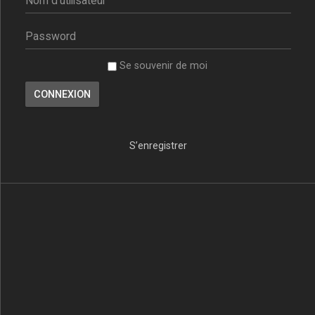
Se souvenir de moi
S’enregistrer