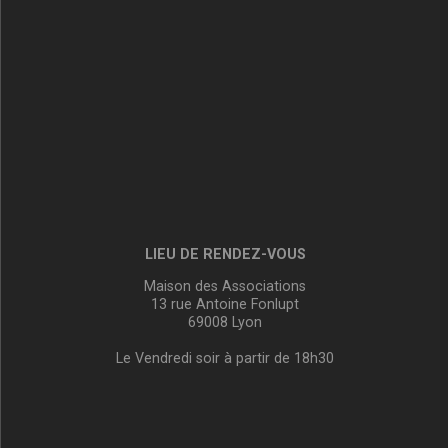
LIEU DE RENDEZ-VOUS
Maison des Associations
13 rue Antoine Fonlupt
69008 Lyon
Le Vendredi soir à partir de 18h30