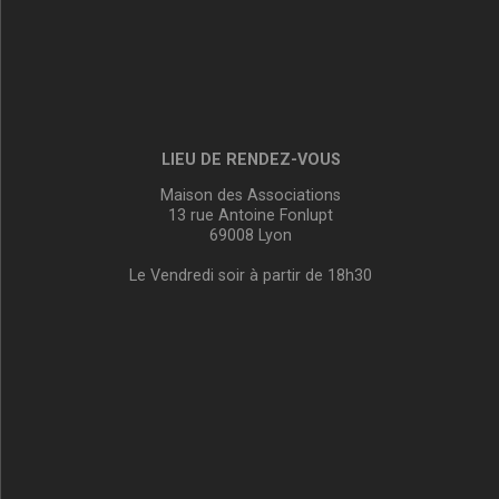
LIEU DE RENDEZ-VOUS
Maison des Associations
13 rue Antoine Fonlupt
69008 Lyon
Le Vendredi soir à partir de 18h30