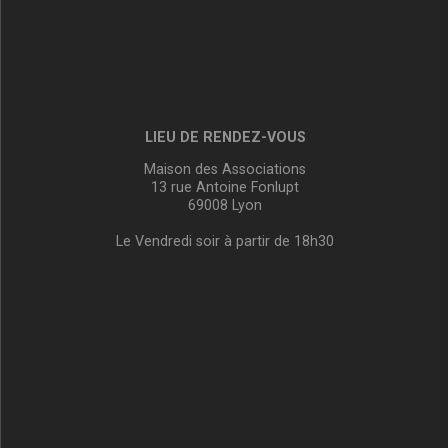
LIEU DE RENDEZ-VOUS
Maison des Associations
13 rue Antoine Fonlupt
69008 Lyon
Le Vendredi soir à partir de 18h30