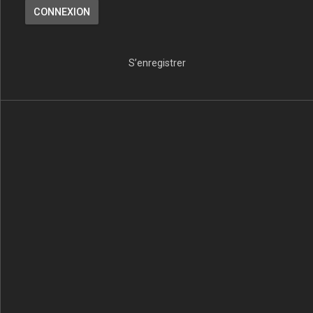
S’enregistrer