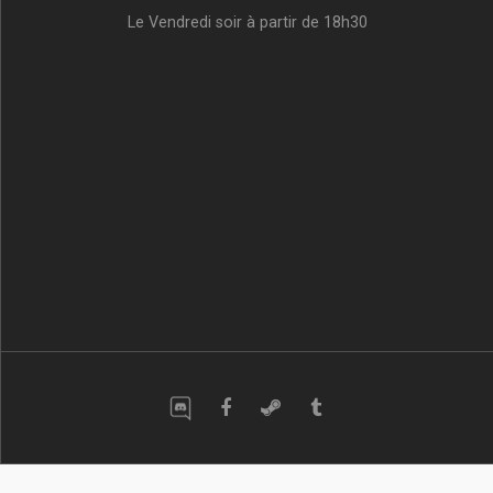
Le Vendredi soir à partir de 18h30