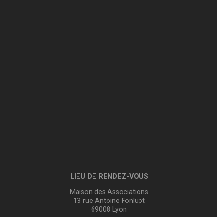
LIEU DE RENDEZ-VOUS
Maison des Associations
13 rue Antoine Fonlupt
69008 Lyon