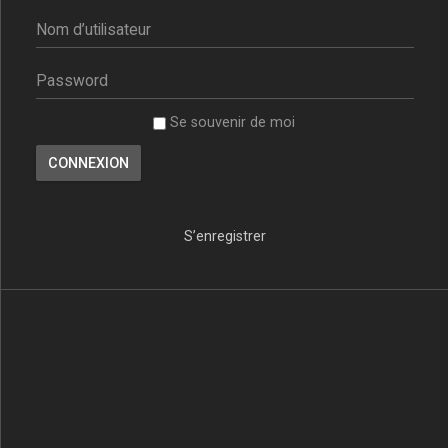
Se souvenir de moi
S’enregistrer