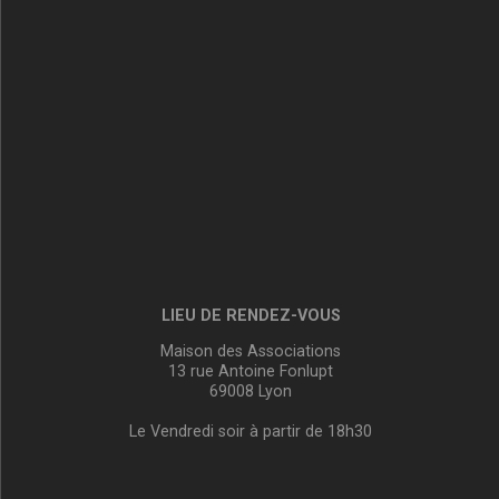
LIEU DE RENDEZ-VOUS
Maison des Associations
13 rue Antoine Fonlupt
69008 Lyon
Le Vendredi soir à partir de 18h30