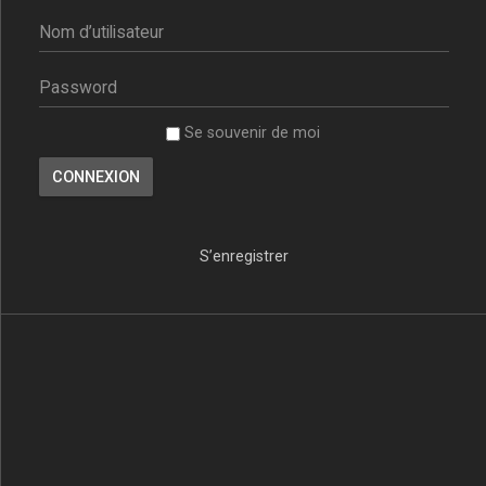
Se souvenir de moi
S’enregistrer