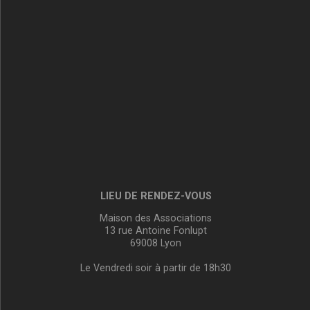
LIEU DE RENDEZ-VOUS
Maison des Associations
13 rue Antoine Fonlupt
69008 Lyon
Le Vendredi soir à partir de 18h30