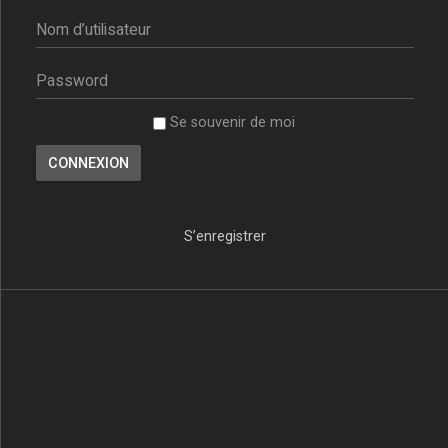
Se souvenir de moi
S’enregistrer