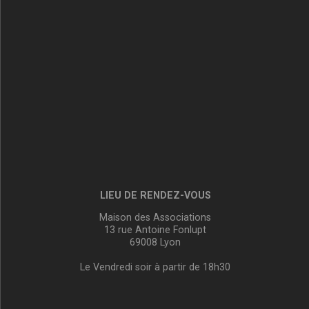
LIEU DE RENDEZ-VOUS
Maison des Associations
13 rue Antoine Fonlupt
69008 Lyon
Le Vendredi soir à partir de 18h30