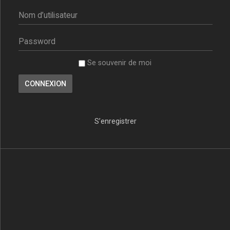
Se souvenir de moi
S’enregistrer