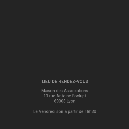
LIEU DE RENDEZ-VOUS
Maison des Associations
13 rue Antoine Fonlupt
69008 Lyon
Le Vendredi soir à partir de 18h30