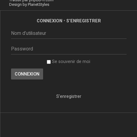
Design by
PlanetStyles
CONNEXION
•
S’ENREGISTRER
Se souvenir de moi
S’enregistrer