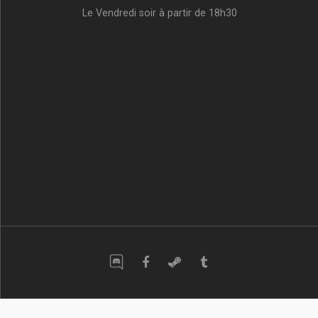
Le Vendredi soir à partir de 18h30