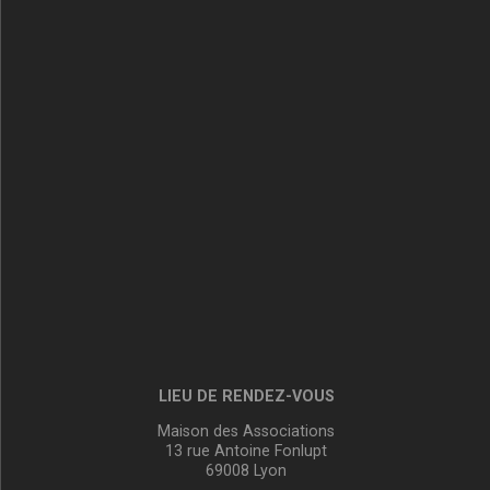
LIEU DE RENDEZ-VOUS
Maison des Associations
13 rue Antoine Fonlupt
69008 Lyon