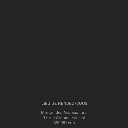
LIEU DE RENDEZ-VOUS
Maison des Associations
13 rue Antoine Fonlupt
69008 Lyon