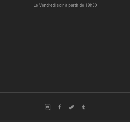
Le Vendredi soir à partir de 18h30