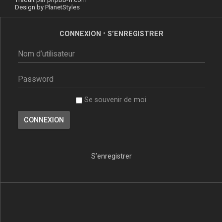
Design by
PlanetStyles
CONNEXION
•
S’ENREGISTRER
Se souvenir de moi
S’enregistrer