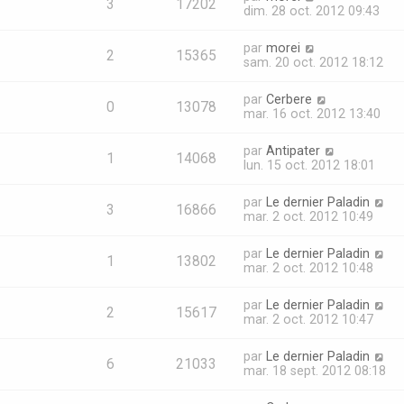
3
17202
dim. 28 oct. 2012 09:43
par
morei
2
15365
sam. 20 oct. 2012 18:12
par
Cerbere
0
13078
mar. 16 oct. 2012 13:40
par
Antipater
1
14068
lun. 15 oct. 2012 18:01
par
Le dernier Paladin
3
16866
mar. 2 oct. 2012 10:49
par
Le dernier Paladin
1
13802
mar. 2 oct. 2012 10:48
par
Le dernier Paladin
2
15617
mar. 2 oct. 2012 10:47
par
Le dernier Paladin
6
21033
mar. 18 sept. 2012 08:18