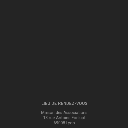
LIEU DE RENDEZ-VOUS
Maison des Associations
13 rue Antoine Fonlupt
69008 Lyon