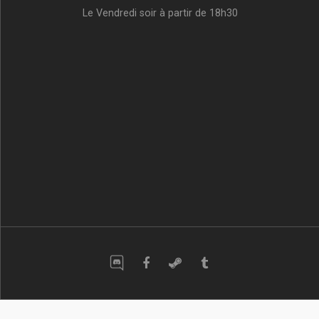
Le Vendredi soir à partir de 18h30