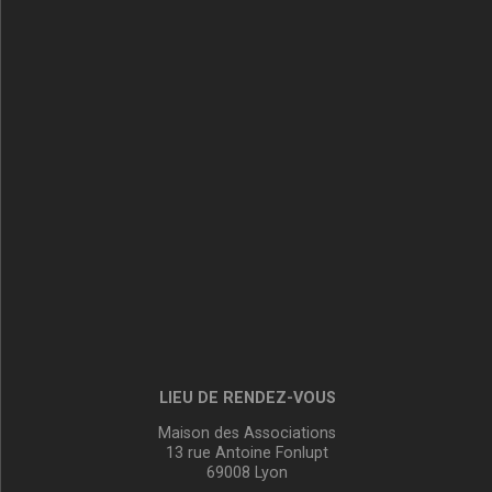
LIEU DE RENDEZ-VOUS
Maison des Associations
13 rue Antoine Fonlupt
69008 Lyon