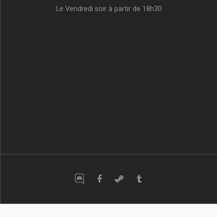
Le Vendredi soir à partir de 18h30