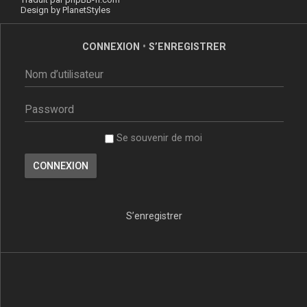
Design by
PlanetStyles
CONNEXION
•
S’ENREGISTRER
Se souvenir de moi
S’enregistrer