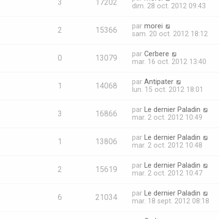
3
17202
dim. 28 oct. 2012 09:43
par
morei
2
15366
sam. 20 oct. 2012 18:12
par
Cerbere
0
13079
mar. 16 oct. 2012 13:40
par
Antipater
1
14068
lun. 15 oct. 2012 18:01
par
Le dernier Paladin
3
16866
mar. 2 oct. 2012 10:49
par
Le dernier Paladin
1
13806
mar. 2 oct. 2012 10:48
par
Le dernier Paladin
2
15619
mar. 2 oct. 2012 10:47
par
Le dernier Paladin
6
21034
mar. 18 sept. 2012 08:18