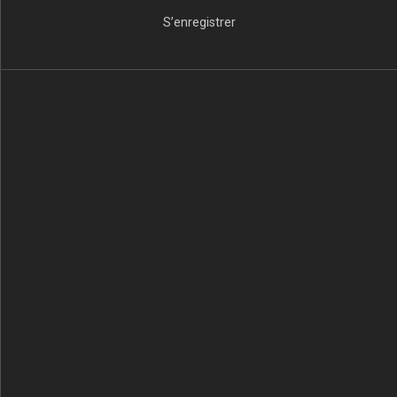
S’enregistrer