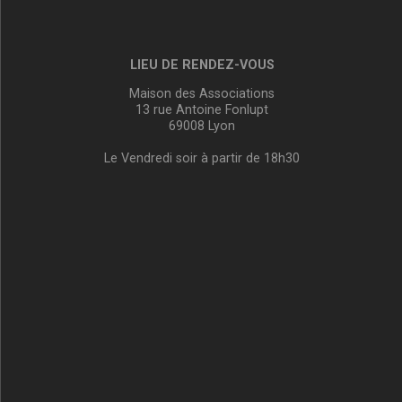
LIEU DE RENDEZ-VOUS
Maison des Associations
13 rue Antoine Fonlupt
69008 Lyon
Le Vendredi soir à partir de 18h30