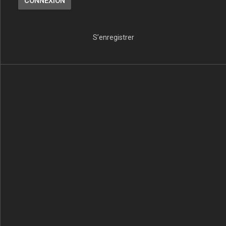
S’enregistrer