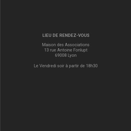
LIEU DE RENDEZ-VOUS
Maison des Associations
13 rue Antoine Fonlupt
69008 Lyon
Le Vendredi soir à partir de 18h30