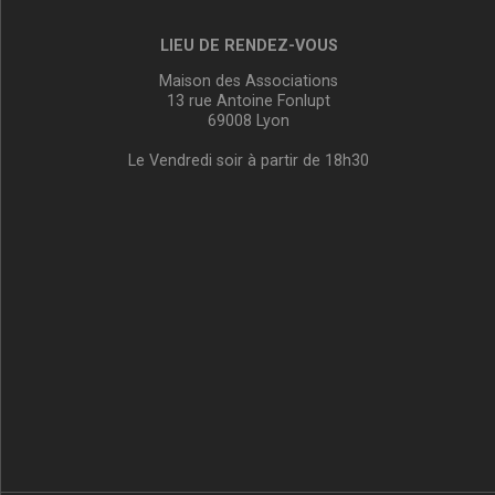
LIEU DE RENDEZ-VOUS
Maison des Associations
13 rue Antoine Fonlupt
69008 Lyon
Le Vendredi soir à partir de 18h30