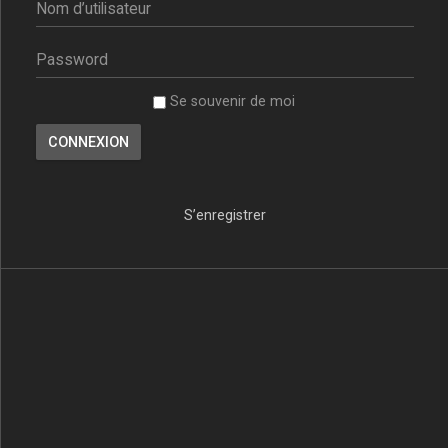
Se souvenir de moi
S’enregistrer