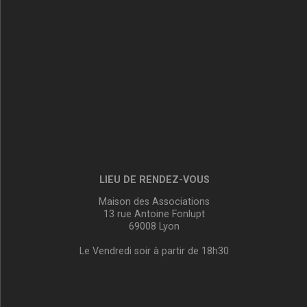
LIEU DE RENDEZ-VOUS
Maison des Associations
13 rue Antoine Fonlupt
69008 Lyon
Le Vendredi soir à partir de 18h30