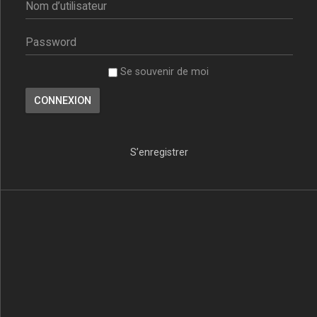
Se souvenir de moi
S’enregistrer