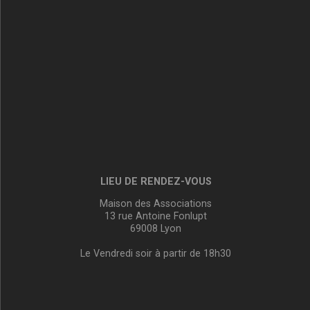
LIEU DE RENDEZ-VOUS
Maison des Associations
13 rue Antoine Fonlupt
69008 Lyon
Le Vendredi soir à partir de 18h30