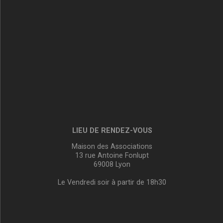
LIEU DE RENDEZ-VOUS
Maison des Associations
13 rue Antoine Fonlupt
69008 Lyon
Le Vendredi soir à partir de 18h30