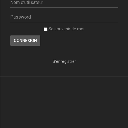
Se souvenir de moi
S’enregistrer