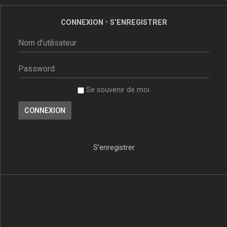
CONNEXION
•
S’ENREGISTRER
Se souvenir de moi
S’enregistrer