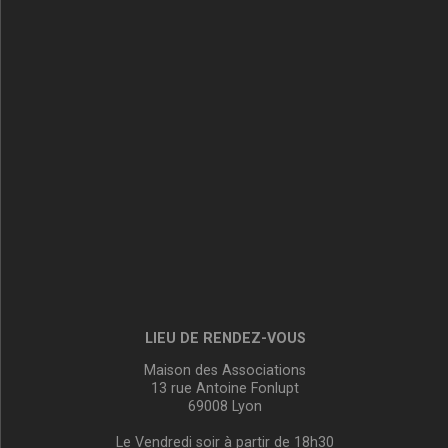
LIEU DE RENDEZ-VOUS
Maison des Associations
13 rue Antoine Fonlupt
69008 Lyon
Le Vendredi soir à partir de 18h30