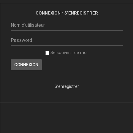
CONNEXION
•
S’ENREGISTRER
Se souvenir de moi
S’enregistrer