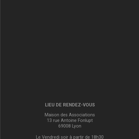
LIEU DE RENDEZ-VOUS
Maison des Associations
13 rue Antoine Fonlupt
69008 Lyon
Le Vendredi soir à partir de 18h30