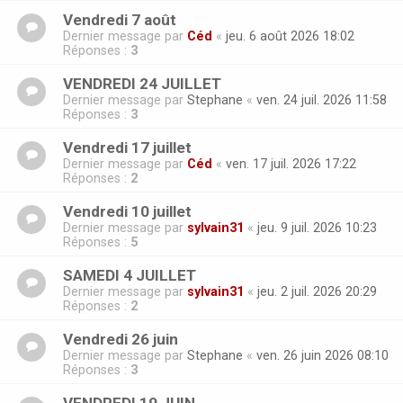
Vendredi 7 août
Dernier message par
Céd
«
jeu. 6 août 2026 18:02
Réponses :
3
VENDREDI 24 JUILLET
Dernier message par
Stephane
«
ven. 24 juil. 2026 11:58
Réponses :
3
Vendredi 17 juillet
Dernier message par
Céd
«
ven. 17 juil. 2026 17:22
Réponses :
2
Vendredi 10 juillet
Dernier message par
sylvain31
«
jeu. 9 juil. 2026 10:23
Réponses :
5
SAMEDI 4 JUILLET
Dernier message par
sylvain31
«
jeu. 2 juil. 2026 20:29
Réponses :
2
Vendredi 26 juin
Dernier message par
Stephane
«
ven. 26 juin 2026 08:10
Réponses :
3