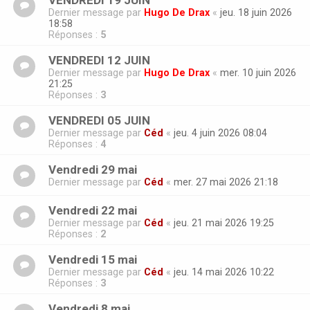
VENDREDI 19 JUIN
Dernier message par
Hugo De Drax
«
jeu. 18 juin 2026
18:58
Réponses :
5
VENDREDI 12 JUIN
Dernier message par
Hugo De Drax
«
mer. 10 juin 2026
21:25
Réponses :
3
VENDREDI 05 JUIN
Dernier message par
Céd
«
jeu. 4 juin 2026 08:04
Réponses :
4
Vendredi 29 mai
Dernier message par
Céd
«
mer. 27 mai 2026 21:18
Vendredi 22 mai
Dernier message par
Céd
«
jeu. 21 mai 2026 19:25
Réponses :
2
Vendredi 15 mai
Dernier message par
Céd
«
jeu. 14 mai 2026 10:22
Réponses :
3
Vendredi 8 mai