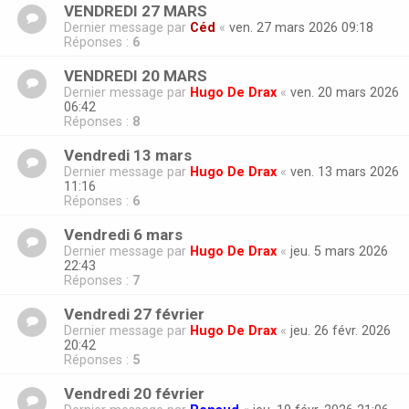
VENDREDI 27 MARS
Dernier message par
Céd
«
ven. 27 mars 2026 09:18
Réponses :
6
VENDREDI 20 MARS
Dernier message par
Hugo De Drax
«
ven. 20 mars 2026
06:42
Réponses :
8
Vendredi 13 mars
Dernier message par
Hugo De Drax
«
ven. 13 mars 2026
11:16
Réponses :
6
Vendredi 6 mars
Dernier message par
Hugo De Drax
«
jeu. 5 mars 2026
22:43
Réponses :
7
Vendredi 27 février
Dernier message par
Hugo De Drax
«
jeu. 26 févr. 2026
20:42
Réponses :
5
Vendredi 20 février