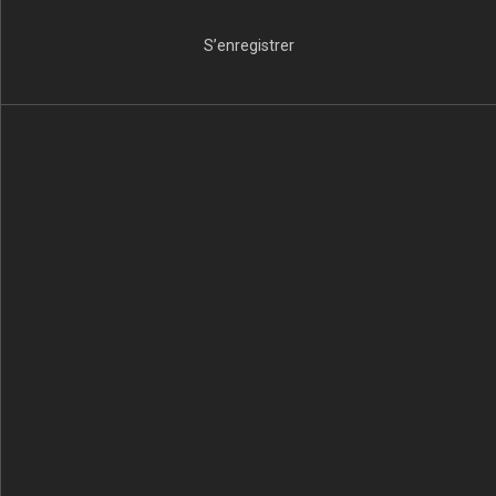
S’enregistrer