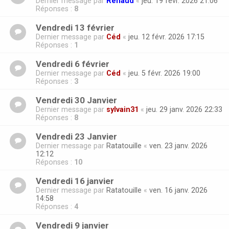
Dernier message par
Renaud
«
jeu. 19 févr. 2026 21:06
Réponses :
8
Vendredi 13 février
Dernier message par
Céd
«
jeu. 12 févr. 2026 17:15
Réponses :
1
Vendredi 6 février
Dernier message par
Céd
«
jeu. 5 févr. 2026 19:00
Réponses :
3
Vendredi 30 Janvier
Dernier message par
sylvain31
«
jeu. 29 janv. 2026 22:33
Réponses :
8
Vendredi 23 Janvier
Dernier message par
Ratatouille
«
ven. 23 janv. 2026
12:12
Réponses :
10
Vendredi 16 janvier
Dernier message par
Ratatouille
«
ven. 16 janv. 2026
14:58
Réponses :
4
Vendredi 9 janvier