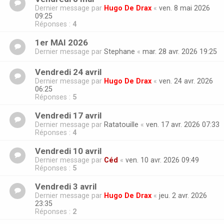
Dernier message par
Hugo De Drax
«
ven. 8 mai 2026
09:25
Réponses :
4
1er MAI 2026
Dernier message par
Stephane
«
mar. 28 avr. 2026 19:25
Vendredi 24 avril
Dernier message par
Hugo De Drax
«
ven. 24 avr. 2026
06:25
Réponses :
5
Vendredi 17 avril
Dernier message par
Ratatouille
«
ven. 17 avr. 2026 07:33
Réponses :
4
Vendredi 10 avril
Dernier message par
Céd
«
ven. 10 avr. 2026 09:49
Réponses :
5
Vendredi 3 avril
Dernier message par
Hugo De Drax
«
jeu. 2 avr. 2026
23:35
Réponses :
2