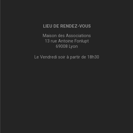
LIEU DE RENDEZ-VOUS
Maison des Associations
13 rue Antoine Fonlupt
69008 Lyon
Le Vendredi soir à partir de 18h30