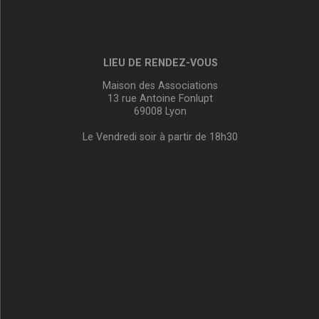
LIEU DE RENDEZ-VOUS
Maison des Associations
13 rue Antoine Fonlupt
69008 Lyon
Le Vendredi soir à partir de 18h30