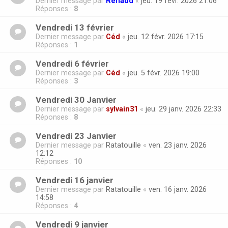
Dernier message par
Renaud
«
jeu. 19 févr. 2026 21:06
Réponses :
8
Vendredi 13 février
Dernier message par
Céd
«
jeu. 12 févr. 2026 17:15
Réponses :
1
Vendredi 6 février
Dernier message par
Céd
«
jeu. 5 févr. 2026 19:00
Réponses :
3
Vendredi 30 Janvier
Dernier message par
sylvain31
«
jeu. 29 janv. 2026 22:33
Réponses :
8
Vendredi 23 Janvier
Dernier message par
Ratatouille
«
ven. 23 janv. 2026
12:12
Réponses :
10
Vendredi 16 janvier
Dernier message par
Ratatouille
«
ven. 16 janv. 2026
14:58
Réponses :
4
Vendredi 9 janvier