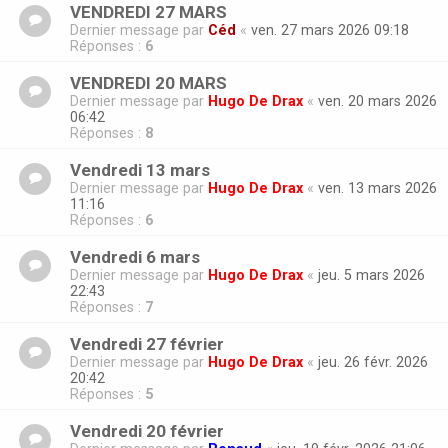
VENDREDI 27 MARS
Dernier message par
Céd
«
ven. 27 mars 2026 09:18
Réponses :
6
VENDREDI 20 MARS
Dernier message par
Hugo De Drax
«
ven. 20 mars 2026
06:42
Réponses :
8
Vendredi 13 mars
Dernier message par
Hugo De Drax
«
ven. 13 mars 2026
11:16
Réponses :
6
Vendredi 6 mars
Dernier message par
Hugo De Drax
«
jeu. 5 mars 2026
22:43
Réponses :
7
Vendredi 27 février
Dernier message par
Hugo De Drax
«
jeu. 26 févr. 2026
20:42
Réponses :
5
Vendredi 20 février