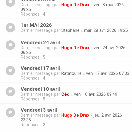
Dernier message par
Hugo De Drax
«
ven. 8 mai 2026
09:25
Réponses :
4
1er MAI 2026
Dernier message par
Stephane
«
mar. 28 avr. 2026 19:25
Vendredi 24 avril
Dernier message par
Hugo De Drax
«
ven. 24 avr. 2026
06:25
Réponses :
5
Vendredi 17 avril
Dernier message par
Ratatouille
«
ven. 17 avr. 2026 07:33
Réponses :
4
Vendredi 10 avril
Dernier message par
Céd
«
ven. 10 avr. 2026 09:49
Réponses :
5
Vendredi 3 avril
Dernier message par
Hugo De Drax
«
jeu. 2 avr. 2026
23:35
Réponses :
2