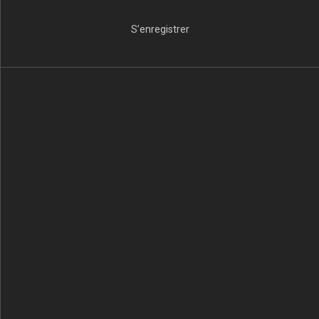
S’enregistrer