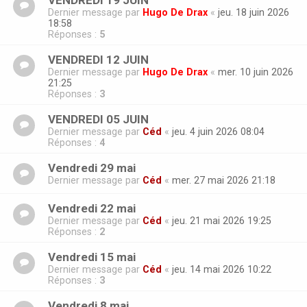
VENDREDI 19 JUIN
Dernier message par
Hugo De Drax
«
jeu. 18 juin 2026
18:58
Réponses :
5
VENDREDI 12 JUIN
Dernier message par
Hugo De Drax
«
mer. 10 juin 2026
21:25
Réponses :
3
VENDREDI 05 JUIN
Dernier message par
Céd
«
jeu. 4 juin 2026 08:04
Réponses :
4
Vendredi 29 mai
Dernier message par
Céd
«
mer. 27 mai 2026 21:18
Vendredi 22 mai
Dernier message par
Céd
«
jeu. 21 mai 2026 19:25
Réponses :
2
Vendredi 15 mai
Dernier message par
Céd
«
jeu. 14 mai 2026 10:22
Réponses :
3
Vendredi 8 mai