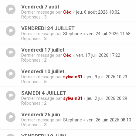
Vendredi 7 août
Dernier message par
Céd
«
jeu. 6 août 2026 18:02
Réponses :
3
VENDREDI 24 JUILLET
Dernier message par
Stephane
«
ven. 24 juil. 2026 11:58
Réponses :
3
Vendredi 17 juillet
Dernier message par
Céd
«
ven. 17 juil. 2026 17:22
Réponses :
2
Vendredi 10 juillet
Dernier message par
sylvain31
«
jeu. 9 juil. 2026 10:23
Réponses :
5
SAMEDI 4 JUILLET
Dernier message par
sylvain31
«
jeu. 2 juil. 2026 20:29
Réponses :
2
Vendredi 26 juin
Dernier message par
Stephane
«
ven. 26 juin 2026 08:10
Réponses :
3