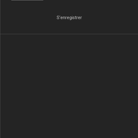
S’enregistrer