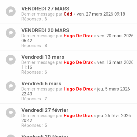
VENDREDI 27 MARS
Dernier message par
Céd
«
ven. 27 mars 2026 09:18
Réponses :
6
VENDREDI 20 MARS
Dernier message par
Hugo De Drax
«
ven. 20 mars 2026
06:42
Réponses :
8
Vendredi 13 mars
Dernier message par
Hugo De Drax
«
ven. 13 mars 2026
11:16
Réponses :
6
Vendredi 6 mars
Dernier message par
Hugo De Drax
«
jeu. 5 mars 2026
22:43
Réponses :
7
Vendredi 27 février
Dernier message par
Hugo De Drax
«
jeu. 26 févr. 2026
20:42
Réponses :
5
Vendredi 20 février