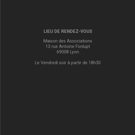
LIEU DE RENDEZ-VOUS
Maison des Associations
13 rue Antoine Fonlupt
69008 Lyon
Le Vendredi soir à partir de 18h30