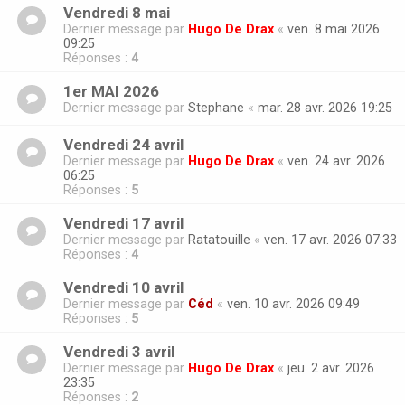
Vendredi 8 mai
Dernier message par
Hugo De Drax
«
ven. 8 mai 2026
09:25
Réponses :
4
1er MAI 2026
Dernier message par
Stephane
«
mar. 28 avr. 2026 19:25
Vendredi 24 avril
Dernier message par
Hugo De Drax
«
ven. 24 avr. 2026
06:25
Réponses :
5
Vendredi 17 avril
Dernier message par
Ratatouille
«
ven. 17 avr. 2026 07:33
Réponses :
4
Vendredi 10 avril
Dernier message par
Céd
«
ven. 10 avr. 2026 09:49
Réponses :
5
Vendredi 3 avril
Dernier message par
Hugo De Drax
«
jeu. 2 avr. 2026
23:35
Réponses :
2