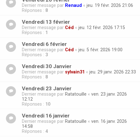
Dernier message par
Renaud
«
jeu. 19 févr. 2026 21:06
Réponses :
8
Vendredi 13 février
Dernier message par
Céd
«
jeu. 12 févr. 2026 17:15
Réponses :
1
Vendredi 6 février
Dernier message par
Céd
«
jeu. 5 févr. 2026 19:00
Réponses :
3
Vendredi 30 Janvier
Dernier message par
sylvain31
«
jeu. 29 janv. 2026 22:33
Réponses :
8
Vendredi 23 Janvier
Dernier message par
Ratatouille
«
ven. 23 janv. 2026
12:12
Réponses :
10
Vendredi 16 janvier
Dernier message par
Ratatouille
«
ven. 16 janv. 2026
14:58
Réponses :
4