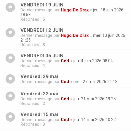
VENDREDI 19 JUIN
Dernier message par
Hugo De Drax
«
jeu. 18 juin 2026
18:58
Réponses :
5
VENDREDI 12 JUIN
Dernier message par
Hugo De Drax
«
mer. 10 juin 2026
21:25
Réponses :
3
VENDREDI 05 JUIN
Dernier message par
Céd
«
jeu. 4 juin 2026 08:04
Réponses :
4
Vendredi 29 mai
Dernier message par
Céd
«
mer. 27 mai 2026 21:18
Vendredi 22 mai
Dernier message par
Céd
«
jeu. 21 mai 2026 19:25
Réponses :
2
Vendredi 15 mai
Dernier message par
Céd
«
jeu. 14 mai 2026 10:22
Réponses :
3