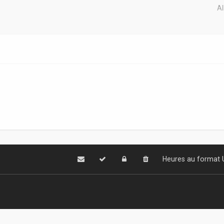
Al
Heures au format