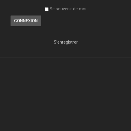
Se souvenir de moi
S’enregistrer