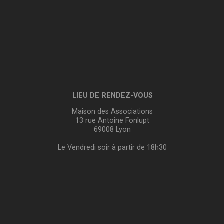
LIEU DE RENDEZ-VOUS
Maison des Associations
13 rue Antoine Fonlupt
69008 Lyon
Le Vendredi soir à partir de 18h30