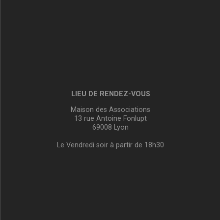
LIEU DE RENDEZ-VOUS
Maison des Associations
13 rue Antoine Fonlupt
69008 Lyon
Le Vendredi soir à partir de 18h30