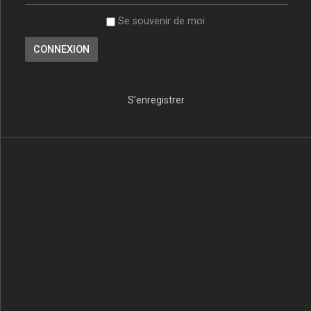
Se souvenir de moi
S’enregistrer