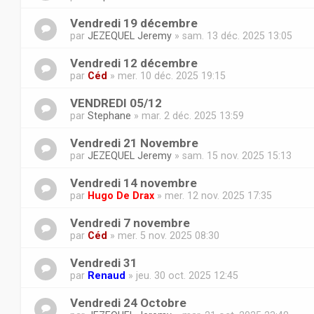
Vendredi 19 décembre
par
JEZEQUEL Jeremy
» sam. 13 déc. 2025 13:05
Vendredi 12 décembre
par
Céd
» mer. 10 déc. 2025 19:15
VENDREDI 05/12
par
Stephane
» mar. 2 déc. 2025 13:59
Vendredi 21 Novembre
par
JEZEQUEL Jeremy
» sam. 15 nov. 2025 15:13
Vendredi 14 novembre
par
Hugo De Drax
» mer. 12 nov. 2025 17:35
Vendredi 7 novembre
par
Céd
» mer. 5 nov. 2025 08:30
Vendredi 31
par
Renaud
» jeu. 30 oct. 2025 12:45
Vendredi 24 Octobre