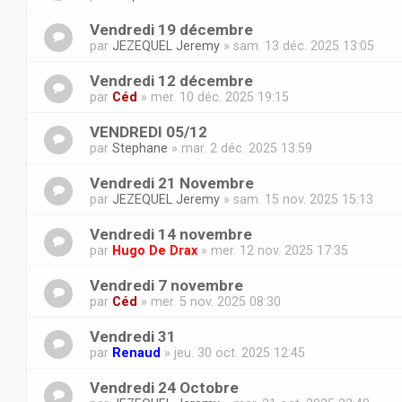
Vendredi 19 décembre
par
JEZEQUEL Jeremy
» sam. 13 déc. 2025 13:05
Vendredi 12 décembre
par
Céd
» mer. 10 déc. 2025 19:15
VENDREDI 05/12
par
Stephane
» mar. 2 déc. 2025 13:59
Vendredi 21 Novembre
par
JEZEQUEL Jeremy
» sam. 15 nov. 2025 15:13
Vendredi 14 novembre
par
Hugo De Drax
» mer. 12 nov. 2025 17:35
Vendredi 7 novembre
par
Céd
» mer. 5 nov. 2025 08:30
Vendredi 31
par
Renaud
» jeu. 30 oct. 2025 12:45
Vendredi 24 Octobre