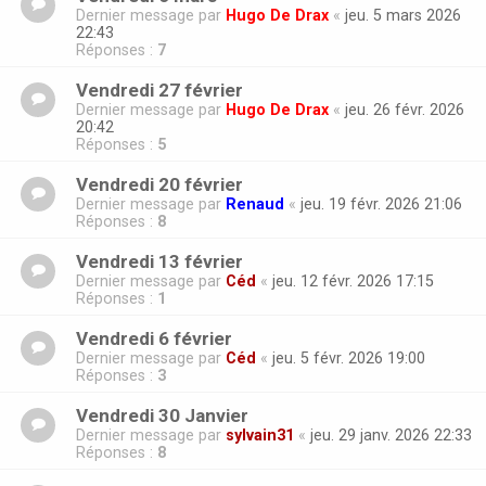
Dernier message par
Hugo De Drax
«
jeu. 5 mars 2026
22:43
Réponses :
7
Vendredi 27 février
Dernier message par
Hugo De Drax
«
jeu. 26 févr. 2026
20:42
Réponses :
5
Vendredi 20 février
Dernier message par
Renaud
«
jeu. 19 févr. 2026 21:06
Réponses :
8
Vendredi 13 février
Dernier message par
Céd
«
jeu. 12 févr. 2026 17:15
Réponses :
1
Vendredi 6 février
Dernier message par
Céd
«
jeu. 5 févr. 2026 19:00
Réponses :
3
Vendredi 30 Janvier
Dernier message par
sylvain31
«
jeu. 29 janv. 2026 22:33
Réponses :
8