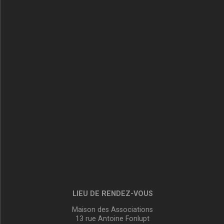
LIEU DE RENDEZ-VOUS
Maison des Associations
13 rue Antoine Fonlupt