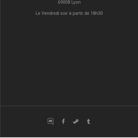
69008 Lyon
Le Vendredi soir à partir de 18h30