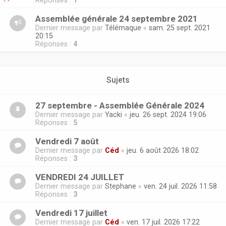
Réponses :
1
Assemblée générale 24 septembre 2021
Dernier message par
Télémaque
«
sam. 25 sept. 2021
20:15
Réponses :
4
Sujets
27 septembre - Assemblée Générale 2024
Dernier message par
Yacki
«
jeu. 26 sept. 2024 19:06
Réponses :
5
Vendredi 7 août
Dernier message par
Céd
«
jeu. 6 août 2026 18:02
Réponses :
3
VENDREDI 24 JUILLET
Dernier message par
Stephane
«
ven. 24 juil. 2026 11:58
Réponses :
3
Vendredi 17 juillet
Dernier message par
Céd
«
ven. 17 juil. 2026 17:22