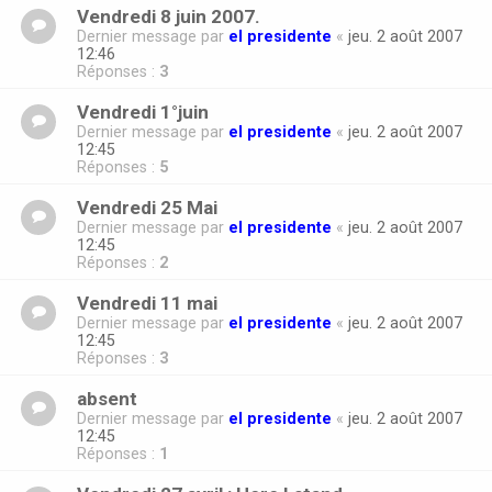
Vendredi 8 juin 2007.
Dernier message par
el presidente
«
jeu. 2 août 2007
12:46
Réponses :
3
Vendredi 1°juin
Dernier message par
el presidente
«
jeu. 2 août 2007
12:45
Réponses :
5
Vendredi 25 Mai
Dernier message par
el presidente
«
jeu. 2 août 2007
12:45
Réponses :
2
Vendredi 11 mai
Dernier message par
el presidente
«
jeu. 2 août 2007
12:45
Réponses :
3
absent
Dernier message par
el presidente
«
jeu. 2 août 2007
12:45
Réponses :
1