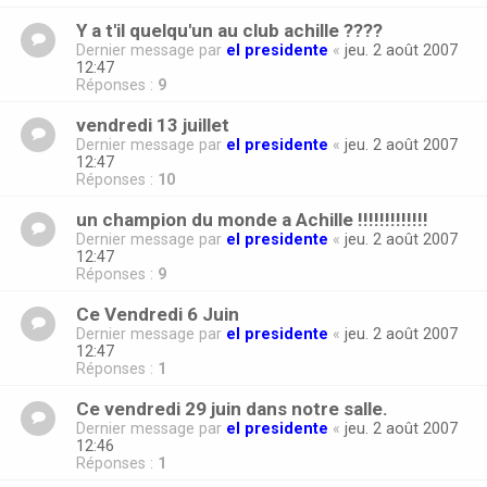
Y a t'il quelqu'un au club achille ????
Dernier message par
el presidente
«
jeu. 2 août 2007
12:47
Réponses :
9
vendredi 13 juillet
Dernier message par
el presidente
«
jeu. 2 août 2007
12:47
Réponses :
10
un champion du monde a Achille !!!!!!!!!!!!!
Dernier message par
el presidente
«
jeu. 2 août 2007
12:47
Réponses :
9
Ce Vendredi 6 Juin
Dernier message par
el presidente
«
jeu. 2 août 2007
12:47
Réponses :
1
Ce vendredi 29 juin dans notre salle.
Dernier message par
el presidente
«
jeu. 2 août 2007
12:46
Réponses :
1