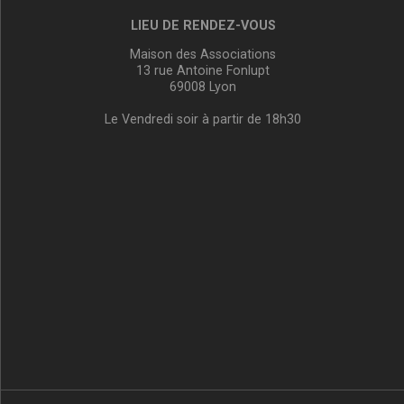
LIEU DE RENDEZ-VOUS
Maison des Associations
13 rue Antoine Fonlupt
69008 Lyon
Le Vendredi soir à partir de 18h30