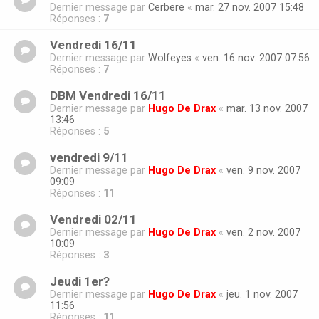
Dernier message par
Cerbere
«
mar. 27 nov. 2007 15:48
Réponses :
7
Vendredi 16/11
Dernier message par
Wolfeyes
«
ven. 16 nov. 2007 07:56
Réponses :
7
DBM Vendredi 16/11
Dernier message par
Hugo De Drax
«
mar. 13 nov. 2007
13:46
Réponses :
5
vendredi 9/11
Dernier message par
Hugo De Drax
«
ven. 9 nov. 2007
09:09
Réponses :
11
Vendredi 02/11
Dernier message par
Hugo De Drax
«
ven. 2 nov. 2007
10:09
Réponses :
3
Jeudi 1er?
Dernier message par
Hugo De Drax
«
jeu. 1 nov. 2007
11:56
Réponses :
11