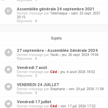
Réponses :
1
Assemblée générale 24 septembre 2021
Dernier message par
Télémaque
«
sam. 25 sept. 2021
20:15
Réponses :
4
Sujets
27 septembre - Assemblée Générale 2024
Dernier message par
Yacki
«
jeu. 26 sept. 2024 19:06
Réponses :
5
Vendredi 7 août
Dernier message par
Céd
«
jeu. 6 août 2026 18:02
Réponses :
3
VENDREDI 24 JUILLET
Dernier message par
Stephane
«
ven. 24 juil. 2026 11:58
Réponses :
3
Vendredi 17 juillet
Dernier message par
Céd
«
ven. 17 juil. 2026 17:22