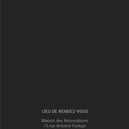
LIEU DE RENDEZ-VOUS
Maison des Associations
13 rue Antoine Fonlupt