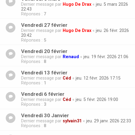
Dernier message par
Hugo De Drax
«
jeu. 5 mars 2026
22:43
Réponses :
7
Vendredi 27 février
Dernier message par
Hugo De Drax
«
jeu. 26 févr. 2026
20:42
Réponses :
5
Vendredi 20 février
Dernier message par
Renaud
«
jeu. 19 févr. 2026 21:06
Réponses :
8
Vendredi 13 février
Dernier message par
Céd
«
jeu. 12 févr. 2026 17:15
Réponses :
1
Vendredi 6 février
Dernier message par
Céd
«
jeu. 5 févr. 2026 19:00
Réponses :
3
Vendredi 30 Janvier
Dernier message par
sylvain31
«
jeu. 29 janv. 2026 22:33
Réponses :
8