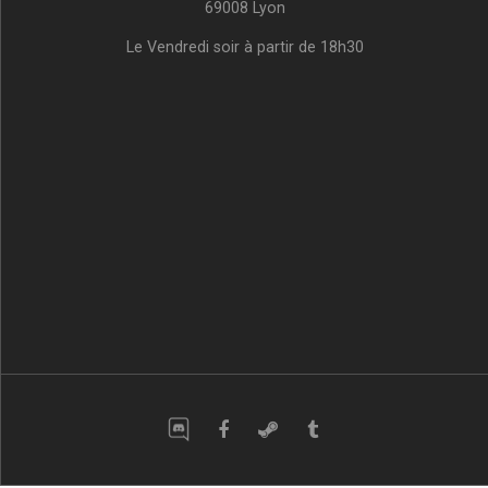
69008 Lyon
Le Vendredi soir à partir de 18h30