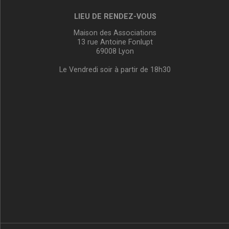
LIEU DE RENDEZ-VOUS
Maison des Associations
13 rue Antoine Fonlupt
69008 Lyon
Le Vendredi soir à partir de 18h30