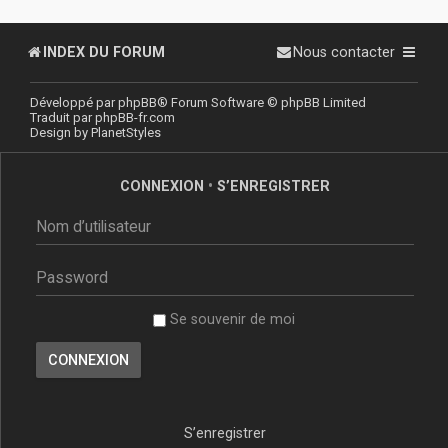
INDEX DU FORUM
Nous contacter
Développé par
phpBB
® Forum Software © phpBB Limited
Traduit par
phpBB-fr.com
Design by
PlanetStyles
CONNEXION
•
S’ENREGISTRER
Se souvenir de moi
S’enregistrer