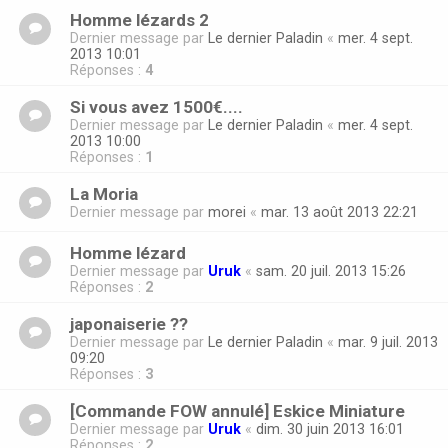
Homme lézards 2
Dernier message par
Le dernier Paladin
«
mer. 4 sept.
2013 10:01
Réponses :
4
Si vous avez 1500€....
Dernier message par
Le dernier Paladin
«
mer. 4 sept.
2013 10:00
Réponses :
1
La Moria
Dernier message par
morei
«
mar. 13 août 2013 22:21
Homme lézard
Dernier message par
Uruk
«
sam. 20 juil. 2013 15:26
Réponses :
2
japonaiserie ??
Dernier message par
Le dernier Paladin
«
mar. 9 juil. 2013
09:20
Réponses :
3
[Commande FOW annulé] Eskice Miniature
Dernier message par
Uruk
«
dim. 30 juin 2013 16:01
Réponses :
2