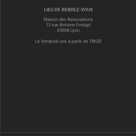
LIEU DE RENDEZ-VOUS
Maison des Associations
13 rue Antoine Fonlupt
69008 Lyon
Le Vendredi soir à partir de 18h30