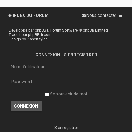
INDEX DU FORUM
Nous contacter
Développé par
phpBB
® Forum Software © phpBB Limited
Traduit par
phpBB-fr.com
Design by
PlanetStyles
CONNEXION
•
S’ENREGISTRER
Se souvenir de moi
S’enregistrer