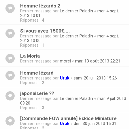
Homme lézards 2
Dernier message par
Le dernier Paladin
«
mer. 4 sept.
2013 10:01
Réponses :
4
Si vous avez 1500€....
Dernier message par
Le dernier Paladin
«
mer. 4 sept.
2013 10:00
Réponses :
1
La Moria
Dernier message par
morei
«
mar. 13 août 2013 22:21
Homme lézard
Dernier message par
Uruk
«
sam. 20 juil. 2013 15:26
Réponses :
2
japonaiserie ??
Dernier message par
Le dernier Paladin
«
mar. 9 juil. 2013
09:20
Réponses :
3
[Commande FOW annulé] Eskice Miniature
Dernier message par
Uruk
«
dim. 30 juin 2013 16:01
Réponses :
2