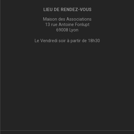
LIEU DE RENDEZ-VOUS
Maison des Associations
13 rue Antoine Fonlupt
69008 Lyon
Le Vendredi soir à partir de 18h30