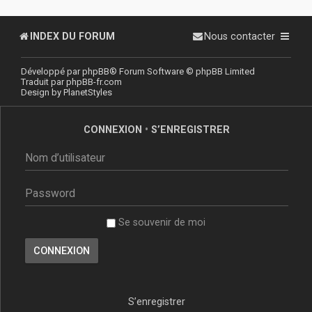
INDEX DU FORUM
Nous contacter
Développé par
phpBB
® Forum Software © phpBB Limited
Traduit par
phpBB-fr.com
Design by
PlanetStyles
CONNEXION
•
S’ENREGISTRER
Se souvenir de moi
S’enregistrer