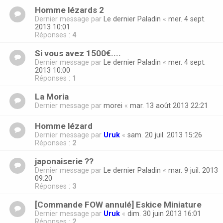
Homme lézards 2
Dernier message par
Le dernier Paladin
«
mer. 4 sept.
2013 10:01
Réponses :
4
Si vous avez 1500€....
Dernier message par
Le dernier Paladin
«
mer. 4 sept.
2013 10:00
Réponses :
1
La Moria
Dernier message par
morei
«
mar. 13 août 2013 22:21
Homme lézard
Dernier message par
Uruk
«
sam. 20 juil. 2013 15:26
Réponses :
2
japonaiserie ??
Dernier message par
Le dernier Paladin
«
mar. 9 juil. 2013
09:20
Réponses :
3
[Commande FOW annulé] Eskice Miniature
Dernier message par
Uruk
«
dim. 30 juin 2013 16:01
Réponses :
2