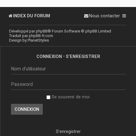
INDEX DU FORUM
Nous contacter
Développé par
phpBB
® Forum Software © phpBB Limited
Traduit par
phpBB-fr.com
Design by
PlanetStyles
CONNEXION
•
S’ENREGISTRER
Se souvenir de moi
S’enregistrer