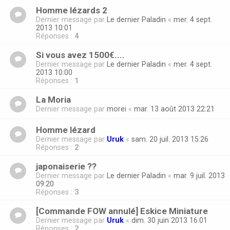
Homme lézards 2
Dernier message par
Le dernier Paladin
«
mer. 4 sept.
2013 10:01
Réponses :
4
Si vous avez 1500€....
Dernier message par
Le dernier Paladin
«
mer. 4 sept.
2013 10:00
Réponses :
1
La Moria
Dernier message par
morei
«
mar. 13 août 2013 22:21
Homme lézard
Dernier message par
Uruk
«
sam. 20 juil. 2013 15:26
Réponses :
2
japonaiserie ??
Dernier message par
Le dernier Paladin
«
mar. 9 juil. 2013
09:20
Réponses :
3
[Commande FOW annulé] Eskice Miniature
Dernier message par
Uruk
«
dim. 30 juin 2013 16:01
Réponses :
2