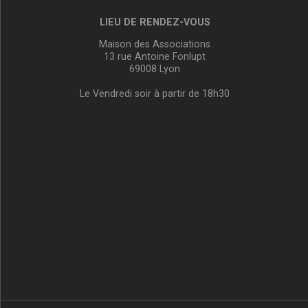
LIEU DE RENDEZ-VOUS
Maison des Associations
13 rue Antoine Fonlupt
69008 Lyon
Le Vendredi soir à partir de 18h30