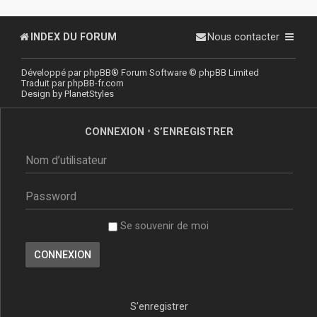
INDEX DU FORUM
Nous contacter
Développé par
phpBB
® Forum Software © phpBB Limited
Traduit par
phpBB-fr.com
Design by
PlanetStyles
CONNEXION
•
S’ENREGISTRER
Se souvenir de moi
S’enregistrer