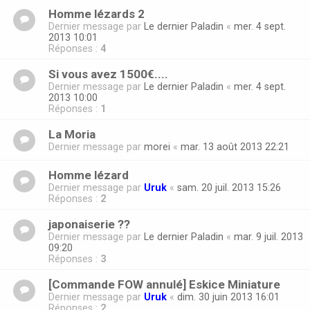
Homme lézards 2
Dernier message par
Le dernier Paladin
«
mer. 4 sept.
2013 10:01
Réponses :
4
Si vous avez 1500€....
Dernier message par
Le dernier Paladin
«
mer. 4 sept.
2013 10:00
Réponses :
1
La Moria
Dernier message par
morei
«
mar. 13 août 2013 22:21
Homme lézard
Dernier message par
Uruk
«
sam. 20 juil. 2013 15:26
Réponses :
2
japonaiserie ??
Dernier message par
Le dernier Paladin
«
mar. 9 juil. 2013
09:20
Réponses :
3
[Commande FOW annulé] Eskice Miniature
Dernier message par
Uruk
«
dim. 30 juin 2013 16:01
Réponses :
2