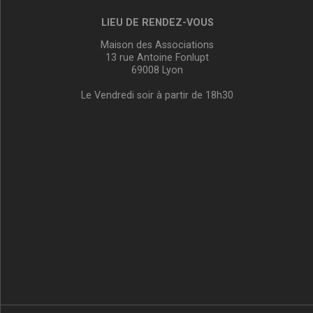
LIEU DE RENDEZ-VOUS
Maison des Associations
13 rue Antoine Fonlupt
69008 Lyon
Le Vendredi soir à partir de 18h30