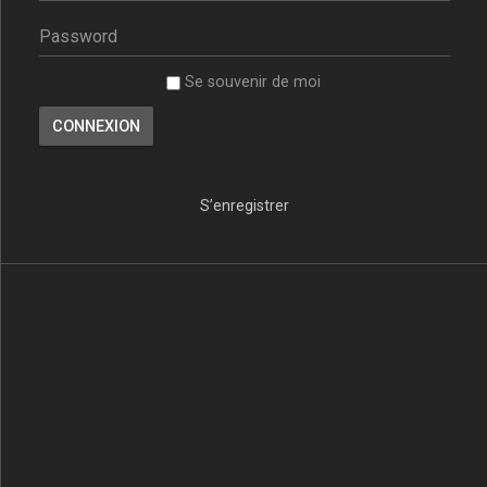
Se souvenir de moi
S’enregistrer