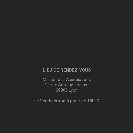
LIEU DE RENDEZ-VOUS
Maison des Associations
13 rue Antoine Fonlupt
69008 Lyon
Le Vendredi soir à partir de 18h30